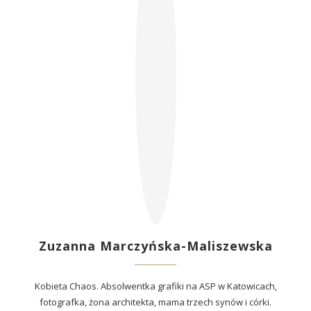
Zuzanna Marczyńska-Maliszewska
Kobieta Chaos. Absolwentka grafiki na ASP w Katowicach,
fotografka, żona architekta, mama trzech synów i córki.