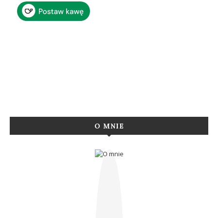
O MNIE