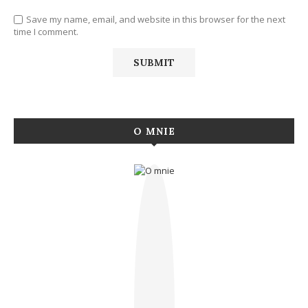
Save my name, email, and website in this browser for the next
time I comment.
O MNIE