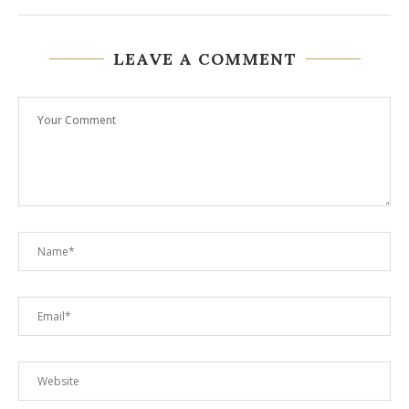
LEAVE A COMMENT