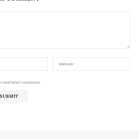
e next time I comment.