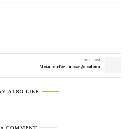
next post
Metamorfoza naszego salonu
Y ALSO LIKE
 A COMMENT