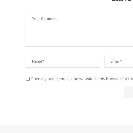
Save my name, email, and website in this browser for th