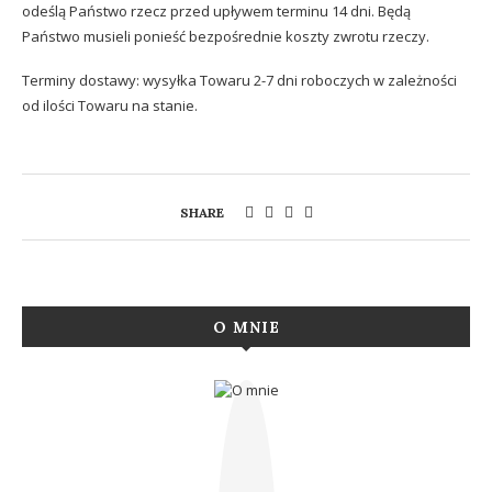
odeślą Państwo rzecz przed upływem terminu 14 dni. Będą
Państwo musieli ponieść bezpośrednie koszty zwrotu rzeczy.
Terminy dostawy: wysyłka Towaru 2-7 dni roboczych w zależności
od ilości Towaru na stanie.
SHARE
O MNIE