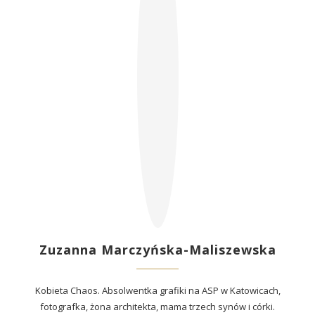
Zuzanna Marczyńska-Maliszewska
Kobieta Chaos. Absolwentka grafiki na ASP w Katowicach,
fotografka, żona architekta, mama trzech synów i córki.