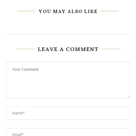
YOU MAY ALSO LIKE
LEAVE A COMMENT