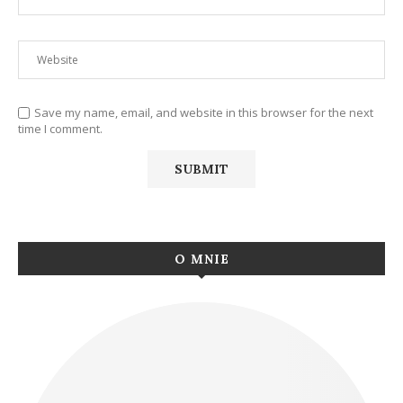
Save my name, email, and website in this browser for the next
time I comment.
O MNIE