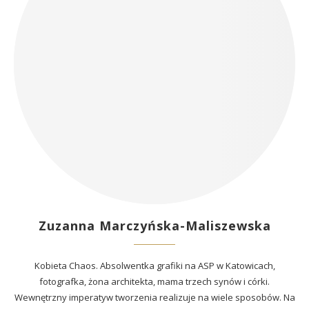
Zuzanna Marczyńska-Maliszewska
Kobieta Chaos. Absolwentka grafiki na ASP w Katowicach,
fotografka, żona architekta, mama trzech synów i córki.
Wewnętrzny imperatyw tworzenia realizuje na wiele sposobów. Na