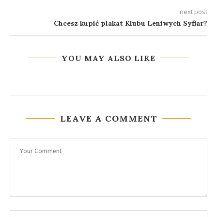
next post
Chcesz kupić plakat Klubu Leniwych Syfiar?
YOU MAY ALSO LIKE
LEAVE A COMMENT