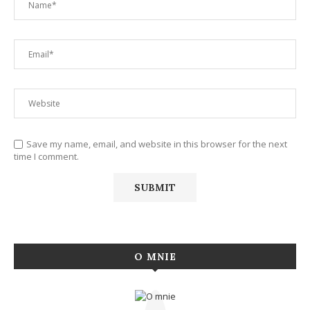
Save my name, email, and website in this browser for the next
time I comment.
O MNIE