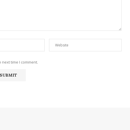
e next time I comment.