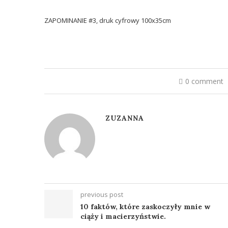
ZAPOMINANIE #3, druk cyfrowy 100x35cm
0 comment
ZUZANNA
previous post
10 faktów, które zaskoczyły mnie w
ciąży i macierzyństwie.