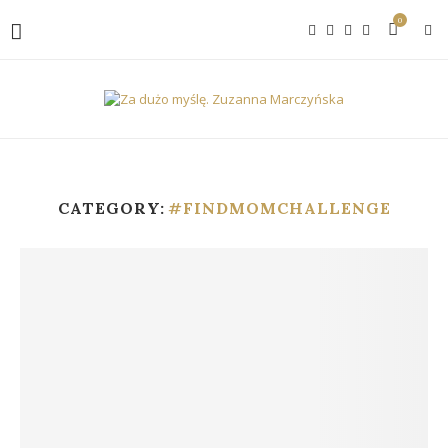
0
CATEGORY:
#FINDMOMCHALLENGE