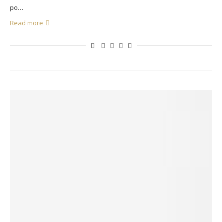
po…
Read more