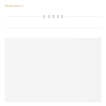
Read more