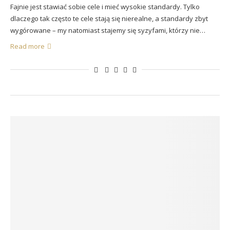
Fajnie jest stawiać sobie cele i mieć wysokie standardy. Tylko
dlaczego tak często te cele stają się nierealne, a standardy zbyt
wygórowane – my natomiast stajemy się syzyfami, którzy nie…
Read more