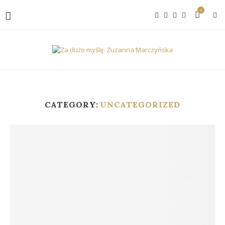
0
CATEGORY:
UNCATEGORIZED