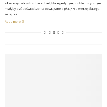
silnej więzi obcych sobie kobiet, której jedynym punktem stycznym
miałyby być doświadczenia powiązane z płcią? Nie wierzę dlatego,
że jej nie…
Read more