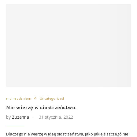
moim zdaniem
Uncategorized
Nie wierzę w siostrzeństwo.
by
Zuzanna
31 stycznia, 2022
Dlaczego nie wierzę w ideę siostrzeństwa, jako jakiejś szczególnie