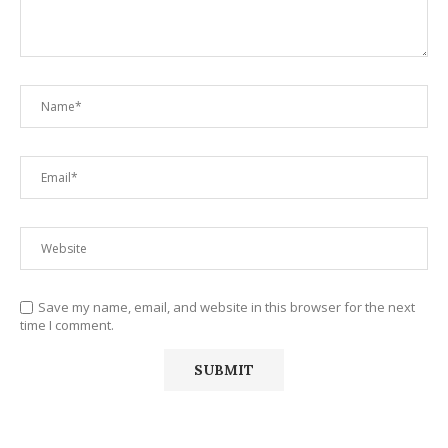
Save my name, email, and website in this browser for the next
time I comment.