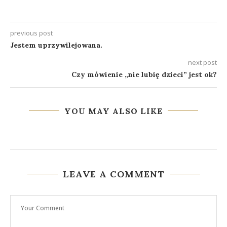
previous post
Jestem uprzywilejowana.
next post
Czy mówienie „nie lubię dzieci” jest ok?
YOU MAY ALSO LIKE
LEAVE A COMMENT