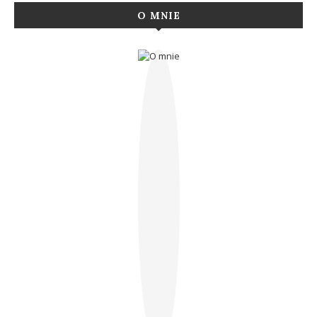
O MNIE