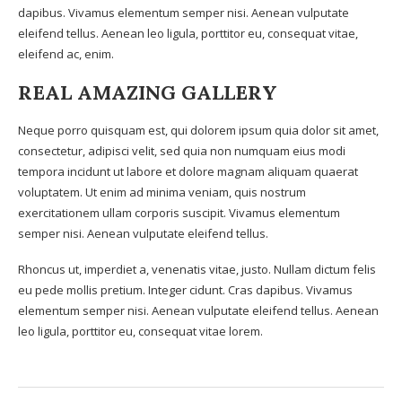
dapibus. Vivamus elementum semper nisi. Aenean vulputate
eleifend tellus. Aenean leo ligula, porttitor eu, consequat vitae,
eleifend ac, enim.
REAL AMAZING GALLERY
Neque porro quisquam est, qui dolorem ipsum quia dolor sit amet,
consectetur, adipisci velit, sed quia non numquam eius modi
tempora incidunt ut labore et dolore magnam aliquam quaerat
voluptatem. Ut enim ad minima veniam, quis nostrum
exercitationem ullam corporis suscipit. Vivamus elementum
semper nisi. Aenean vulputate eleifend tellus.
Rhoncus ut, imperdiet a, venenatis vitae, justo. Nullam dictum felis
eu pede mollis pretium. Integer cidunt. Cras dapibus. Vivamus
elementum semper nisi. Aenean vulputate eleifend tellus. Aenean
leo ligula, porttitor eu, consequat vitae lorem.