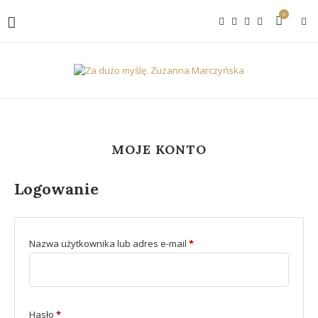
0
MOJE KONTO
Logowanie
Nazwa użytkownika lub adres e-mail
*
Hasło
*