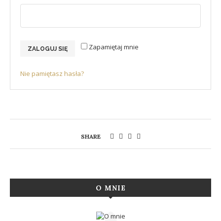
Zapamiętaj mnie
ZALOGUJ SIĘ
Nie pamiętasz hasła?
SHARE
O MNIE