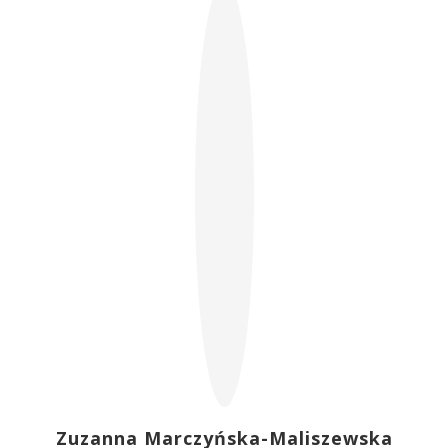
Zuzanna Marczyńska-Maliszewska