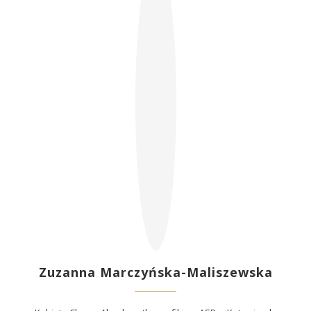
Zuzanna Marczyńska-Maliszewska