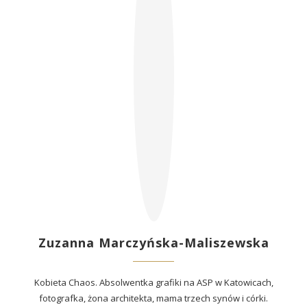
Zuzanna Marczyńska-Maliszewska
Kobieta Chaos. Absolwentka grafiki na ASP w Katowicach,
fotografka, żona architekta, mama trzech synów i córki.