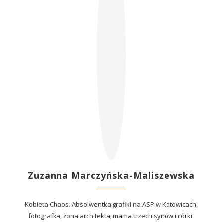
Zuzanna Marczyńska-Maliszewska
Kobieta Chaos. Absolwentka grafiki na ASP w Katowicach,
fotografka, żona architekta, mama trzech synów i córki.