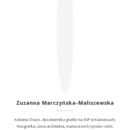
Zuzanna Marczyńska-Maliszewska
Kobieta Chaos. Absolwentka grafiki na ASP w Katowicach,
fotografka, żona architekta, mama trzech synów i córki.