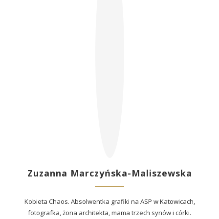
Zuzanna Marczyńska-Maliszewska
Kobieta Chaos. Absolwentka grafiki na ASP w Katowicach,
fotografka, żona architekta, mama trzech synów i córki.