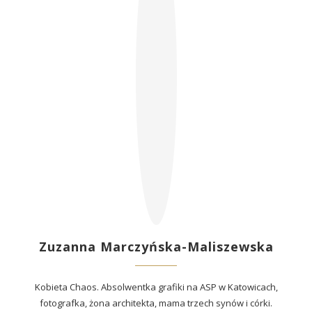
Zuzanna Marczyńska-Maliszewska
Kobieta Chaos. Absolwentka grafiki na ASP w Katowicach,
fotografka, żona architekta, mama trzech synów i córki.