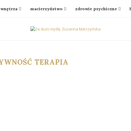
wnętrza
macierzyństwo
zdrowie psychiczne
YWNOŚĆ TERAPIA