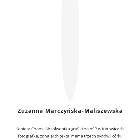
Zuzanna Marczyńska-Maliszewska
Kobieta Chaos. Absolwentka grafiki na ASP w Katowicach,
fotografka, żona architekta, mama trzech synów i córki.