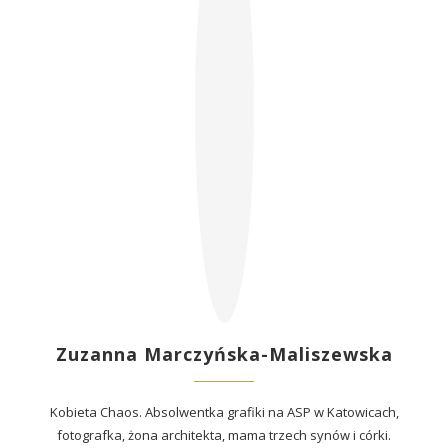
Zuzanna Marczyńska-Maliszewska
Kobieta Chaos. Absolwentka grafiki na ASP w Katowicach,
fotografka, żona architekta, mama trzech synów i córki.