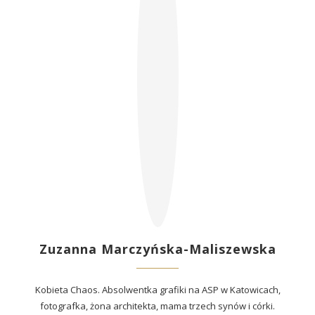
Zuzanna Marczyńska-Maliszewska
Kobieta Chaos. Absolwentka grafiki na ASP w Katowicach,
fotografka, żona architekta, mama trzech synów i córki.