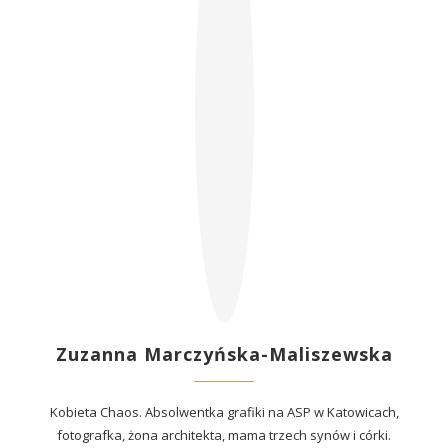
Zuzanna Marczyńska-Maliszewska
Kobieta Chaos. Absolwentka grafiki na ASP w Katowicach,
fotografka, żona architekta, mama trzech synów i córki.