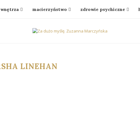
wnętrza
macierzyństwo
zdrowie psychiczne
SHA LINEHAN