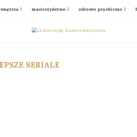
wnętrza
macierzyństwo
zdrowie psychiczne
EPSZE SERIALE