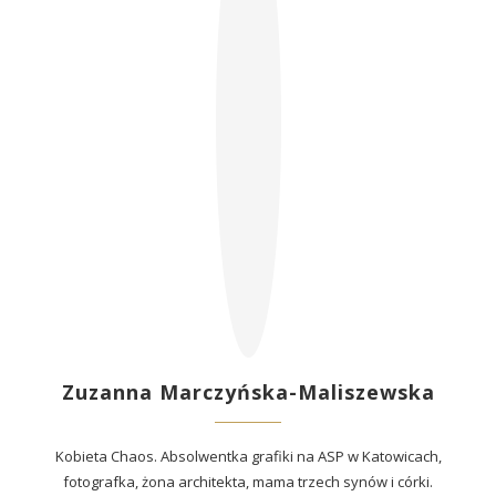
Zuzanna Marczyńska-Maliszewska
Kobieta Chaos. Absolwentka grafiki na ASP w Katowicach,
fotografka, żona architekta, mama trzech synów i córki.