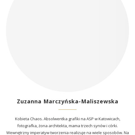
Zuzanna Marczyńska-Maliszewska
Kobieta Chaos. Absolwentka grafiki na ASP w Katowicach,
fotografka, żona architekta, mama trzech synów i córki.
Wewnętrzny imperatyw tworzenia realizuje na wiele sposobów. Na