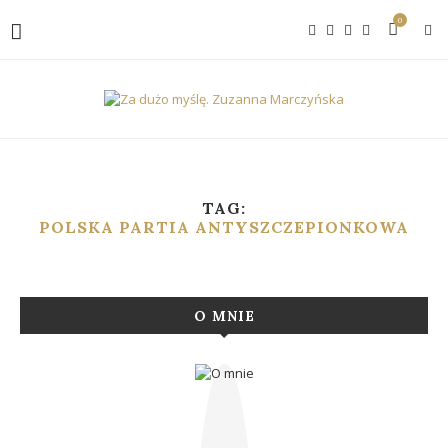
0
TAG:
POLSKA PARTIA ANTYSZCZEPIONKOWA
O MNIE