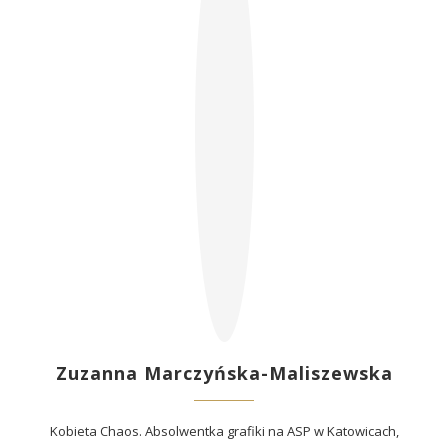
Zuzanna Marczyńska-Maliszewska
Kobieta Chaos. Absolwentka grafiki na ASP w Katowicach,