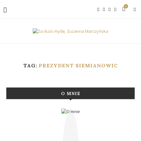
0
TAG:
PREZYDENT SIEMIANOWIC
O MNIE