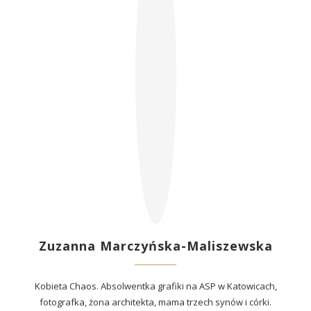
Zuzanna Marczyńska-Maliszewska
Kobieta Chaos. Absolwentka grafiki na ASP w Katowicach,
fotografka, żona architekta, mama trzech synów i córki.