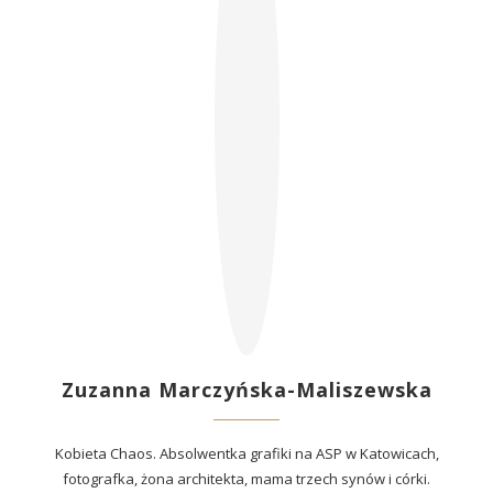
Zuzanna Marczyńska-Maliszewska
Kobieta Chaos. Absolwentka grafiki na ASP w Katowicach,
fotografka, żona architekta, mama trzech synów i córki.