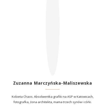
Zuzanna Marczyńska-Maliszewska
Kobieta Chaos. Absolwentka grafiki na ASP w Katowicach,
fotografka, żona architekta, mama trzech synów i córki.