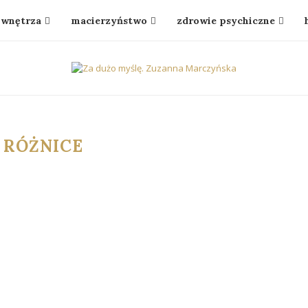
wnętrza
macierzyństwo
zdrowie psychiczne
:
RÓŻNICE