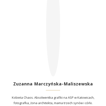
Zuzanna Marczyńska-Maliszewska
Kobieta Chaos. Absolwentka grafiki na ASP w Katowicach,
fotografka, żona architekta, mama trzech synów i córki.