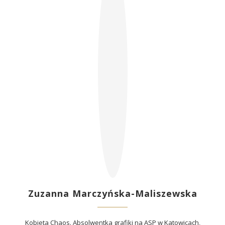
Zuzanna Marczyńska-Maliszewska
Kobieta Chaos. Absolwentka grafiki na ASP w Katowicach,