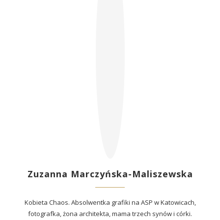
Zuzanna Marczyńska-Maliszewska
Kobieta Chaos. Absolwentka grafiki na ASP w Katowicach,
fotografka, żona architekta, mama trzech synów i córki.