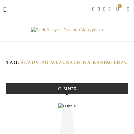
0
TAG:
ŚLADY PO MEZUZACH NA KAZIMIERZU
O MNIE