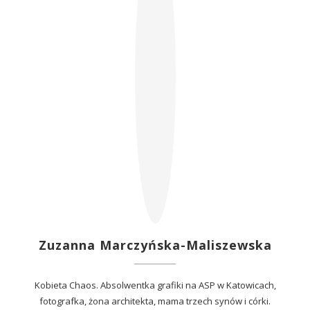
Zuzanna Marczyńska-Maliszewska
Kobieta Chaos. Absolwentka grafiki na ASP w Katowicach,
fotografka, żona architekta, mama trzech synów i córki.