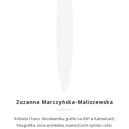
Zuzanna Marczyńska-Maliszewska
Kobieta Chaos. Absolwentka grafiki na ASP w Katowicach,
fotografka, żona architekta, mama trzech synów i córki.