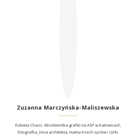
Zuzanna Marczyńska-Maliszewska
Kobieta Chaos. Absolwentka grafiki na ASP w Katowicach,
fotografka, żona architekta, mama trzech synów i córki.