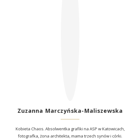
Zuzanna Marczyńska-Maliszewska
Kobieta Chaos. Absolwentka grafiki na ASP w Katowicach,
fotografka, żona architekta, mama trzech synów i córki.