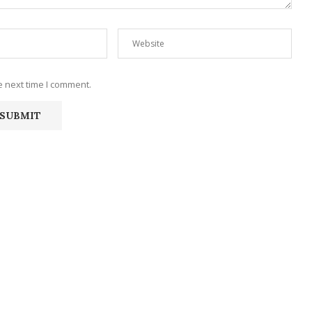
e next time I comment.