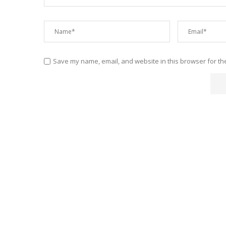
Save my name, email, and website in this browser for th