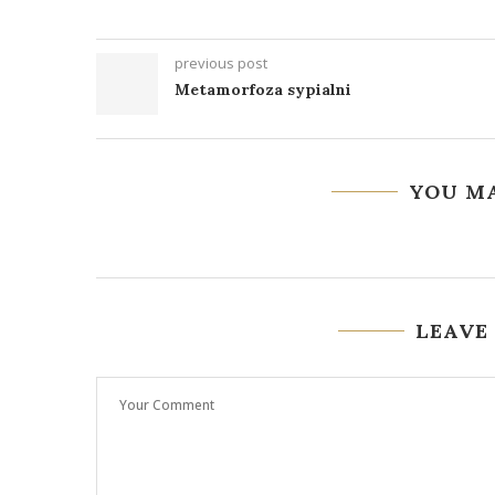
previous post
Metamorfoza sypialni
YOU MA
LEAVE