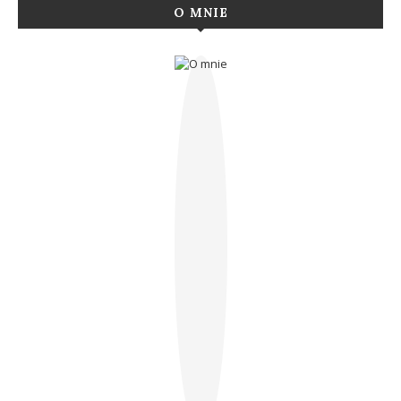
O MNIE