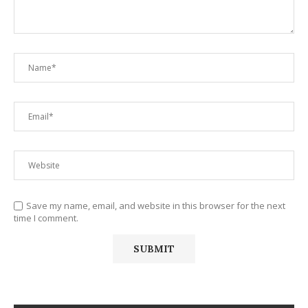
Save my name, email, and website in this browser for the next
time I comment.