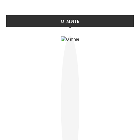
O MNIE