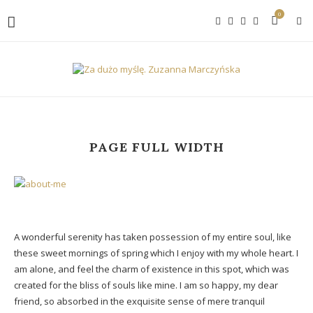
0
PAGE FULL WIDTH
A wonderful serenity has taken possession of my entire soul, like
these sweet mornings of spring which I enjoy with my whole heart. I
am alone, and feel the charm of existence in this spot, which was
created for the bliss of souls like mine. I am so happy, my dear
friend, so absorbed in the exquisite sense of mere tranquil