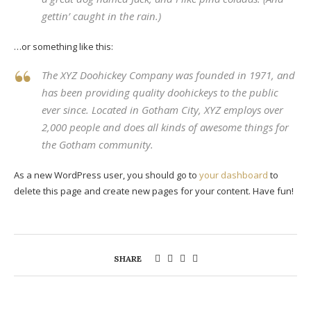
gettin’ caught in the rain.)
…or something like this:
The XYZ Doohickey Company was founded in 1971, and
has been providing quality doohickeys to the public
ever since. Located in Gotham City, XYZ employs over
2,000 people and does all kinds of awesome things for
the Gotham community.
As a new WordPress user, you should go to
your dashboard
to
delete this page and create new pages for your content. Have fun!
SHARE