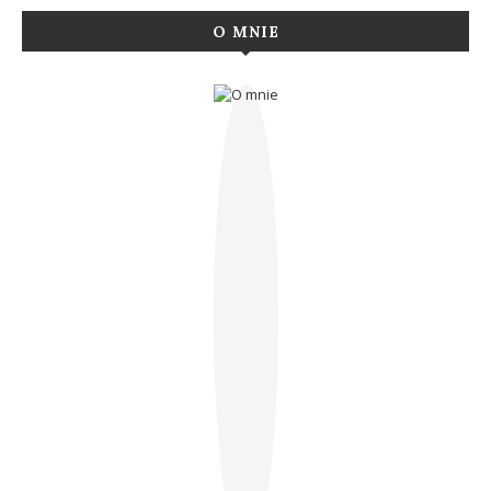
O MNIE