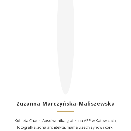
Zuzanna Marczyńska-Maliszewska
Kobieta Chaos. Absolwentka grafiki na ASP w Katowicach,
fotografka, żona architekta, mama trzech synów i córki.