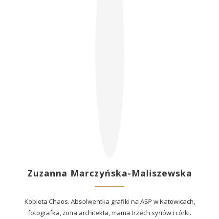
Zuzanna Marczyńska-Maliszewska
Kobieta Chaos. Absolwentka grafiki na ASP w Katowicach,
fotografka, żona architekta, mama trzech synów i córki.