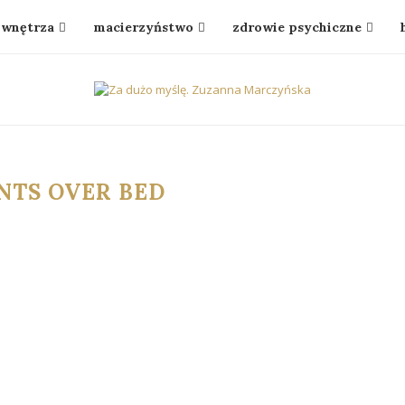
wnętrza
macierzyństwo
zdrowie psychiczne
NTS OVER BED