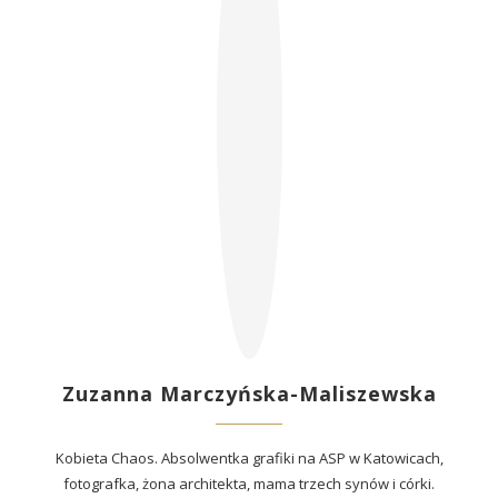
Zuzanna Marczyńska-Maliszewska
Kobieta Chaos. Absolwentka grafiki na ASP w Katowicach,
fotografka, żona architekta, mama trzech synów i córki.