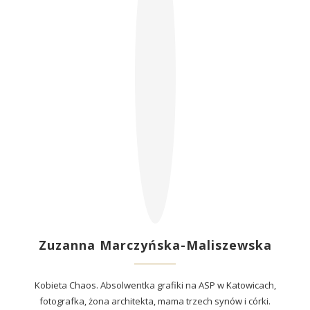
Zuzanna Marczyńska-Maliszewska
Kobieta Chaos. Absolwentka grafiki na ASP w Katowicach,
fotografka, żona architekta, mama trzech synów i córki.